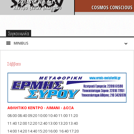
SO EASY - Win.net -
Κέντρο ξένων γλωσσών
COSMOS CONSCIOUS
Συγκοινωνία
MINIBUS
Σάββατο
ΑΘΛΗΤΙΚΟ ΚΕΝΤΡΟ - ΛΙΜΑΝΙ - ΔΟΞΑ
08:00 08:40 09:20 10:00 10:40 11:00 11:20
11:40 12:00 12:20 12:40 13:00 13:20 13:40
14:00 14:20 14:40 15:20 16:00 16:40 17:20