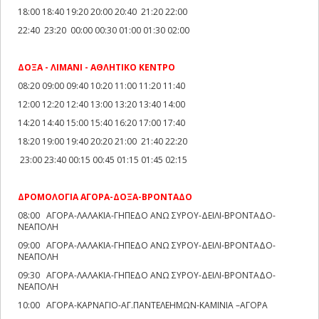
18:00 18:40 19:20 20:00 20:40 21:20 22:00
22:40 23:20 00:00 00:30 01:00 01:30 02:00
ΔΟΞΑ - ΛΙΜΑΝΙ - ΑΘΛΗΤΙΚΟ ΚΕΝΤΡΟ
08:20 09:00 09:40 10:20 11:00 11:20 11:40
12:00 12:20 12:40 13:00 13:20 13:40 14:00
14:20 14:40 15:00 15:40 16:20 17:00 17:40
18:20 19:00 19:40 20:20 21:00 21:40 22:20
23:00 23:40 00:15 00:45 01:15 01:45 02:15
ΔΡΟΜΟΛΟΓΙΑ ΑΓΟΡΑ-ΔΟΞΑ-ΒΡΟΝΤΑΔΟ
08:00 ΑΓΟΡΑ-ΛΑΛΑΚΙΑ-ΓΗΠΕΔΟ ΑΝΩ ΣΥΡΟΥ-ΔΕΙΛΙ-ΒΡΟΝΤΑΔΟ-
ΝΕΑΠΟΛΗ
09:00 ΑΓΟΡΑ-ΛΑΛΑΚΙΑ-ΓΗΠΕΔΟ ΑΝΩ ΣΥΡΟΥ-ΔΕΙΛΙ-ΒΡΟΝΤΑΔΟ-
ΝΕΑΠΟΛΗ
09:30 ΑΓΟΡΑ-ΛΑΛΑΚΙΑ-ΓΗΠΕΔΟ ΑΝΩ ΣΥΡΟΥ-ΔΕΙΛΙ-ΒΡΟΝΤΑΔΟ-
ΝΕΑΠΟΛΗ
10:00 ΑΓΟΡΑ-ΚΑΡΝΑΓΙΟ-ΑΓ.ΠΑΝΤΕΛΕΗΜΩΝ-ΚΑΜΙΝΙΑ –ΑΓΟΡΑ