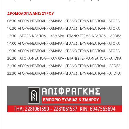
ΔΡΟΜΟΛΟΓΙΑ ΑΝΩ ΣΥΡΟΥ
08:30 ΑΓΟΡΑ-ΝΕΑΠΟΛΗ- ΚΑΜΑΡΑ - ΕΠΑΝΩ ΤΕΡΜΑ-ΝΕΑΠΟΛΗ- ΑΓΟΡΑ
10:30 ΑΓΟΡΑ-ΝΕΑΠΟΛΗ- ΚΑΜΑΡΑ - ΕΠΑΝΩ ΤΕΡΜΑ-ΝΕΑΠΟΛΗ- ΑΓΟΡΑ
12:30 ΑΓΟΡΑ-ΝΕΑΠΟΛΗ- ΚΑΜΑΡΑ - ΕΠΑΝΩ ΤΕΡΜΑ-ΝΕΑΠΟΛΗ- ΑΓΟΡΑ
14:00 ΑΓΟΡΑ-ΝΕΑΠΟΛΗ- ΚΑΜΑΡΑ - ΕΠΑΝΩ ΤΕΡΜΑ-ΝΕΑΠΟΛΗ- ΑΓΟΡΑ
19:30 ΑΓΟΡΑ-ΝΕΑΠΟΛΗ- ΚΑΜΑΡΑ - ΕΠΑΝΩ ΤΕΡΜΑ-ΝΕΑΠΟΛΗ -ΑΓΟΡΑ
20:30 ΑΓΟΡΑ-ΝΕΑΠΟΛΗ- ΚΑΜΑΡΑ - ΕΠΑΝΩ ΤΕΡΜΑ-ΝΕΑΠΟΛΗ -ΑΓΟΡΑ
21:30 ΑΓΟΡΑ-ΝΕΑΠΟΛΗ- ΚΑΜΑΡΑ - ΕΠΑΝΩ ΤΕΡΜΑ-ΝΕΑΠΟΛΗ - ΑΓΟΡΑ
22:30 ΑΓΟΡΑ-ΝΕΑΠΟΛΗ- ΚΑΜΑΡΑ - ΕΠΑΝΩ ΤΕΡΜΑ-ΝΕΑΠΟΛΗ - ΑΓΟΡΑ