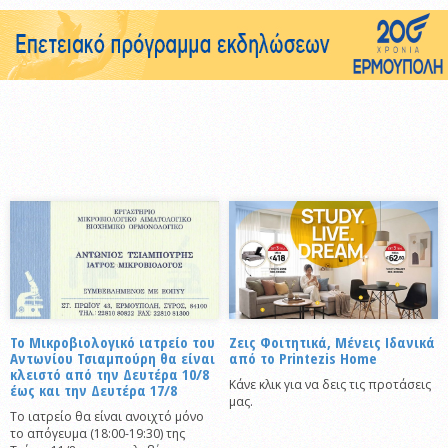
Το Μικροβιολογικό ιατρείο του
Ζεις Φοιτητικά, Μένεις Ιδανικά
Αντωνίου Τσιαμπούρη θα είναι
από το Printezis Home
κλειστό από την Δευτέρα 10/8
Κάνε κλικ για να δεις τις προτάσεις
έως και την Δευτέρα 17/8
μας.
Το ιατρείο θα είναι ανοιχτό μόνο
το απόγευμα (18:00-19:30) της