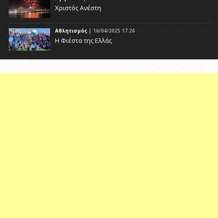
Χριστός Ανέστη
Αθλητισμός
| 16/04/2025 17:26
Η Φιέστα της Ελλάς