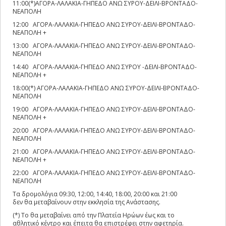
11:00(*)ΑΓΟΡΑ-ΛΑΛΑΚΙΑ-ΓΗΠΕΔΟ ΑΝΩ ΣΥΡΟΥ-ΔΕΙΛΙ-ΒΡΟΝΤΑΔΟ-
ΝΕΑΠΟΛΗ
12:00 ΑΓΟΡΑ-ΛΑΛΑΚΙΑ-ΓΗΠΕΔΟ ΑΝΩ ΣΥΡΟΥ-ΔΕΙΛΙ-ΒΡΟΝΤΑΔΟ-
ΝΕΑΠΟΛΗ +
13:00 ΑΓΟΡΑ-ΛΑΛΑΚΙΑ-ΓΗΠΕΔΟ ΑΝΩ ΣΥΡΟΥ-ΔΕΙΛΙ-ΒΡΟΝΤΑΔΟ-
ΝΕΑΠΟΛΗ
14:40 ΑΓΟΡΑ-ΛΑΛΑΚΙΑ-ΓΗΠΕΔΟ ΑΝΩ ΣΥΡΟΥ -ΔΕΙΛΙ-ΒΡΟΝΤΑΔΟ-
ΝΕΑΠΟΛΗ +
18:00(*) ΑΓΟΡΑ-ΛΑΛΑΚΙΑ-ΓΗΠΕΔΟ ΑΝΩ ΣΥΡΟΥ-ΔΕΙΛΙ-ΒΡΟΝΤΑΔΟ-
ΝΕΑΠΟΛΗ
19:00 ΑΓΟΡΑ-ΛΑΛΑΚΙΑ-ΓΗΠΕΔΟ ΑΝΩ ΣΥΡΟΥ-ΔΕΙΛΙ-ΒΡΟΝΤΑΔΟ-
ΝΕΑΠΟΛΗ +
20:00 ΑΓΟΡΑ-ΛΑΛΑΚΙΑ-ΓΗΠΕΔΟ ΑΝΩ ΣΥΡΟΥ-ΔΕΙΛΙ-ΒΡΟΝΤΑΔΟ-
ΝΕΑΠΟΛΗ
21:00 ΑΓΟΡΑ-ΛΑΛΑΚΙΑ-ΓΗΠΕΔΟ ΑΝΩ ΣΥΡΟΥ-ΔΕΙΛΙ-ΒΡΟΝΤΑΔΟ-
ΝΕΑΠΟΛΗ +
22:00 ΑΓΟΡΑ-ΛΑΛΑΚΙΑ-ΓΗΠΕΔΟ ΑΝΩ ΣΥΡΟΥ-ΔΕΙΛΙ-ΒΡΟΝΤΑΔΟ-
ΝΕΑΠΟΛΗ
Τα δρομολόγια 09:30, 12:00, 14:40, 18:00, 20:00 και 21:00
δεν θα μεταβαίνουν στην εκκλησία της Ανάστασης.
(*) Το θα μεταβαίνει από την Πλατεία Hρώων έως και το
αθλητικό κέντρο και έπειτα θα επιστρέφει στην αφετηρία.