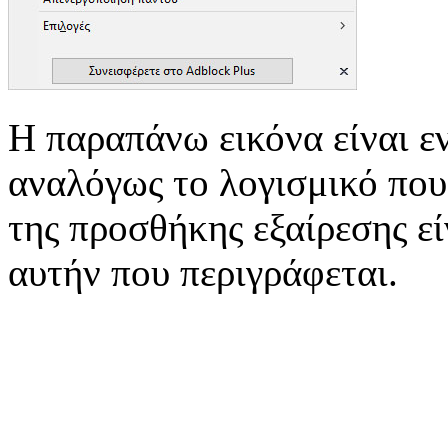
Η παραπάνω εικόνα είναι εν
αναλόγως το λογισμικό που
της προσθήκης εξαίρεσης εί
αυτήν που περιγράφεται.