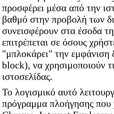
προσφέρει μέσα από την ισ
βαθμό στην προβολή των δ
συνεισφέρουν στα έσοδα της
επιτρέπεται σε όσους χρήσ
"μπλοκάρει" την εμφάνιση
block), να χρησιμοποιούν τ
ιστοσελίδας.
Το λογισμικό αυτό λειτουργ
πρόγραμμα πλοήγησης που χρ