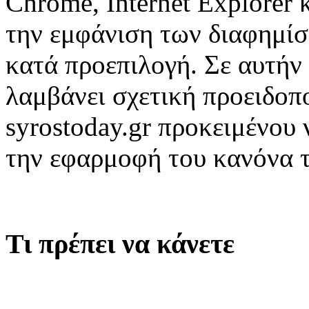
Chrome, Internet Explorer 
την εμφάνιση των διαφημίσ
κατά προεπιλογή. Σε αυτήν
λαμβάνει σχετική προειδοπ
syrostoday.gr προκειμένου 
την εφαρμοφή του κανόνα 
Τι πρέπει να κάνετε