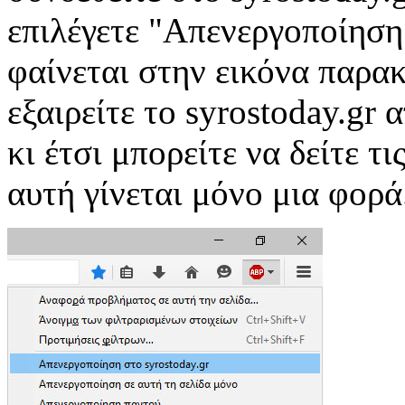
επιλέγετε "Απενεργοποίηση 
φαίνεται στην εικόνα παρα
εξαιρείτε το syrostoday.gr
κι έτσι μπορείτε να δείτε τ
αυτή γίνεται μόνο μια φορά