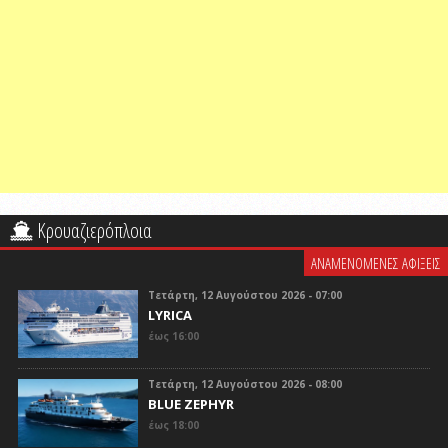
Κρουαζιερόπλοια
ΑΝΑΜΕΝΟΜΕΝΕΣ ΑΦΙΞΕΙΣ
Τετάρτη, 12 Αυγούστου 2026 - 07:00
LYRICA
έως 16:00
Τετάρτη, 12 Αυγούστου 2026 - 08:00
BLUE ZEPHYR
έως 18:00