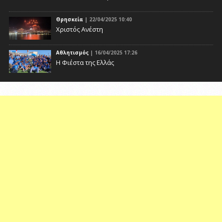
Θρησκεία
| 22/04/2025 10:40
Χριστός Ανέστη
Αθλητισμός
| 16/04/2025 17:26
Η Φιέστα της Ελλάς