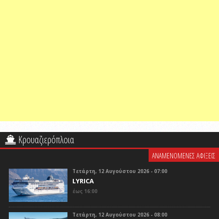
Κρουαζιερόπλοια
ΑΝΑΜΕΝΟΜΕΝΕΣ ΑΦΙΞΕΙΣ
Τετάρτη, 12 Αυγούστου 2026 - 07:00
LYRICA
έως 16:00
Τετάρτη, 12 Αυγούστου 2026 - 08:00