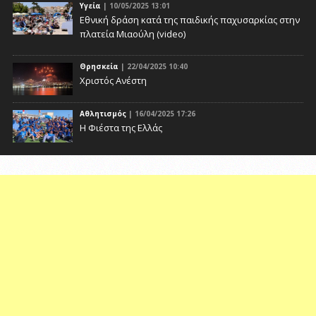
Υγεία
| 10/05/2025 13:01
Eθνική δράση κατά της παιδικής παχυσαρκίας στην
πλατεία Μιαούλη (video)
Θρησκεία
| 22/04/2025 10:40
Χριστός Ανέστη
Αθλητισμός
| 16/04/2025 17:26
Η Φιέστα της Ελλάς