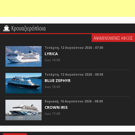
Κρουαζιερόπλοια
ΑΝΑΜΕΝΟΜΕΝΕΣ ΑΦΙΞΕΙΣ
Τετάρτη, 12 Αυγούστου 2026 - 07:00
LYRICA
έως 16:00
Τετάρτη, 12 Αυγούστου 2026 - 08:00
BLUE ZEPHYR
έως 18:00
Κυριακή, 16 Αυγούστου 2026 - 08:00
CROWN IRIS
έως 17:00