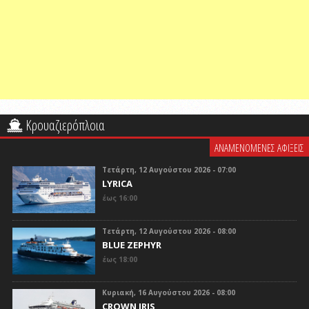
Κρουαζιερόπλοια
ΑΝΑΜΕΝΟΜΕΝΕΣ ΑΦΙΞΕΙΣ
Τετάρτη, 12 Αυγούστου 2026 - 07:00
LYRICA
έως 16:00
Τετάρτη, 12 Αυγούστου 2026 - 08:00
BLUE ZEPHYR
έως 18:00
Κυριακή, 16 Αυγούστου 2026 - 08:00
CROWN IRIS