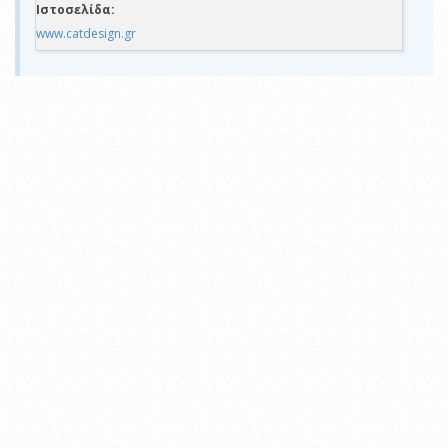
Ιστοσελίδα:
www.catdesign.gr