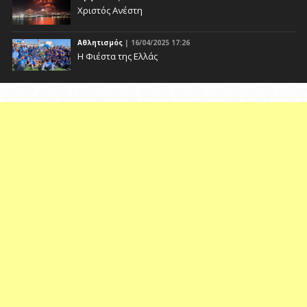
Χριστός Ανέστη
Αθλητισμός
| 16/04/2025 17:26
Η Φιέστα της Ελλάς