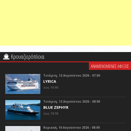
Κρουαζιερόπλοια
ΑΝΑΜΕΝΟΜΕΝΕΣ ΑΦΙΞΕΙΣ
Τετάρτη, 12 Αυγούστου 2026 - 07:00
LYRICA
έως 16:00
Τετάρτη, 12 Αυγούστου 2026 - 08:00
BLUE ZEPHYR
έως 18:00
Κυριακή, 16 Αυγούστου 2026 - 08:00