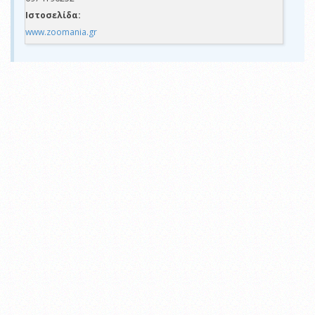
Ιστοσελίδα:
www.zoomania.gr