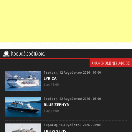
Κρουαζιερόπλοια
ΑΝΑΜΕΝΟΜΕΝΕΣ ΑΦΙΞΕΙΣ
Τετάρτη, 12 Αυγούστου 2026 - 07:00
LYRICA
έως 16:00
Τετάρτη, 12 Αυγούστου 2026 - 08:00
BLUE ZEPHYR
έως 18:00
Κυριακή, 16 Αυγούστου 2026 - 08:00
CROWN IRIS