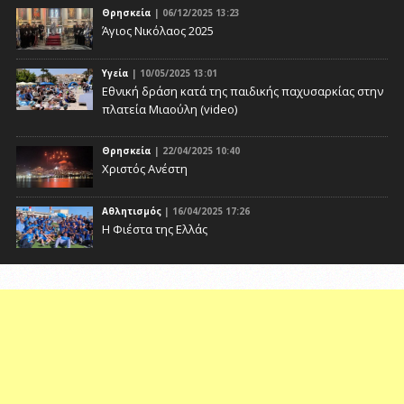
Θρησκεία
| 06/12/2025 13:23
Άγιος Νικόλαος 2025
Υγεία
| 10/05/2025 13:01
Eθνική δράση κατά της παιδικής παχυσαρκίας στην
πλατεία Μιαούλη (video)
Θρησκεία
| 22/04/2025 10:40
Χριστός Ανέστη
Αθλητισμός
| 16/04/2025 17:26
Η Φιέστα της Ελλάς