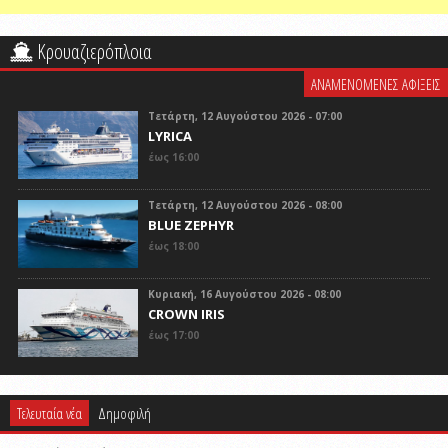
Κρουαζιερόπλοια
ΑΝΑΜΕΝΟΜΕΝΕΣ ΑΦΙΞΕΙΣ
Τετάρτη, 12 Αυγούστου 2026 - 07:00
LYRICA
έως 16:00
Τετάρτη, 12 Αυγούστου 2026 - 08:00
BLUE ZEPHYR
έως 18:00
Κυριακή, 16 Αυγούστου 2026 - 08:00
CROWN IRIS
έως 17:00
Τελευταία νέα
Δημοφιλή