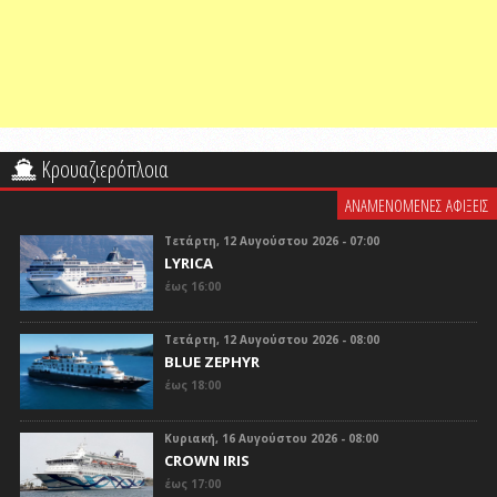
Κρουαζιερόπλοια
ΑΝΑΜΕΝΟΜΕΝΕΣ ΑΦΙΞΕΙΣ
Τετάρτη, 12 Αυγούστου 2026 - 07:00
LYRICA
έως 16:00
Τετάρτη, 12 Αυγούστου 2026 - 08:00
BLUE ZEPHYR
έως 18:00
Κυριακή, 16 Αυγούστου 2026 - 08:00
CROWN IRIS
έως 17:00