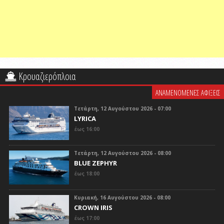
Κρουαζιερόπλοια
ΑΝΑΜΕΝΟΜΕΝΕΣ ΑΦΙΞΕΙΣ
Τετάρτη, 12 Αυγούστου 2026 - 07:00
LYRICA
έως 16:00
Τετάρτη, 12 Αυγούστου 2026 - 08:00
BLUE ZEPHYR
έως 18:00
Κυριακή, 16 Αυγούστου 2026 - 08:00
CROWN IRIS
έως 17:00