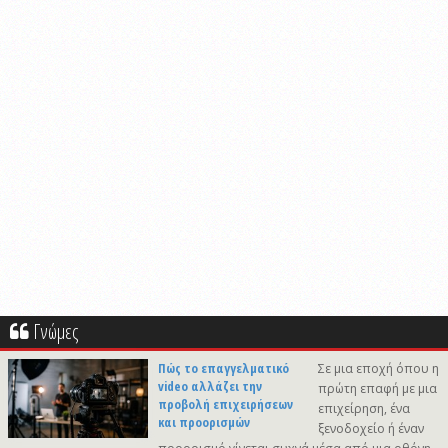
Γνώμες
Πώς το επαγγελματικό
Σε μια εποχή όπου η
video αλλάζει την
πρώτη επαφή με μια
προβολή επιχειρήσεων
επιχείρηση, ένα
και προορισμών
ξενοδοχείο ή έναν