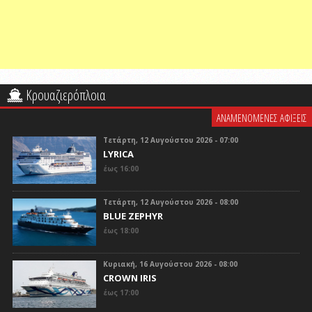
Κρουαζιερόπλοια
ΑΝΑΜΕΝΟΜΕΝΕΣ ΑΦΙΞΕΙΣ
Τετάρτη, 12 Αυγούστου 2026 - 07:00
LYRICA
έως 16:00
Τετάρτη, 12 Αυγούστου 2026 - 08:00
BLUE ZEPHYR
έως 18:00
Κυριακή, 16 Αυγούστου 2026 - 08:00
CROWN IRIS
έως 17:00