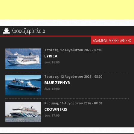
Κρουαζιερόπλοια
ΑΝΑΜΕΝΟΜΕΝΕΣ ΑΦΙΞΕΙΣ
Τετάρτη, 12 Αυγούστου 2026 - 07:00
LYRICA
έως 16:00
Τετάρτη, 12 Αυγούστου 2026 - 08:00
BLUE ZEPHYR
έως 18:00
Κυριακή, 16 Αυγούστου 2026 - 08:00
CROWN IRIS
έως 17:00