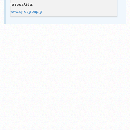
Ιστοσελίδα:
www.syrosgroup.gr