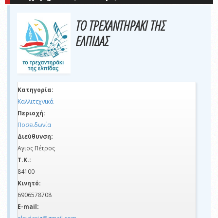
ΤΟ ΤΡΕΧΑΝΤΗΡΑΚΙ ΤΗΣ
ΕΛΠΙΔΑΣ
Κατηγορία:
Καλλιτεχνικά
Περιοχή:
Ποσειδωνία
Διεύθυνση:
Αγιος Πέτρος
Τ.Κ.:
84100
Κινητό:
6906578708
E-mail: