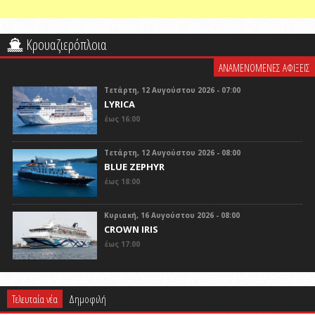
Κρουαζιερόπλοια
ΑΝΑΜΕΝΟΜΕΝΕΣ ΑΦΙΞΕΙΣ
Τετάρτη, 12 Αυγούστου 2026 - 07:00
LYRICA
έως 16:00
Τετάρτη, 12 Αυγούστου 2026 - 08:00
BLUE ZEPHYR
έως 18:00
Κυριακή, 16 Αυγούστου 2026 - 08:00
CROWN IRIS
έως 17:00
Τελευταία νέα
Δημοφιλή