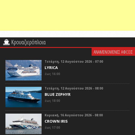
Κρουαζιερόπλοια
ΑΝΑΜΕΝΟΜΕΝΕΣ ΑΦΙΞΕΙΣ
Τετάρτη, 12 Αυγούστου 2026 - 07:00
LYRICA
έως 16:00
Τετάρτη, 12 Αυγούστου 2026 - 08:00
BLUE ZEPHYR
έως 18:00
Κυριακή, 16 Αυγούστου 2026 - 08:00
CROWN IRIS
έως 17:00