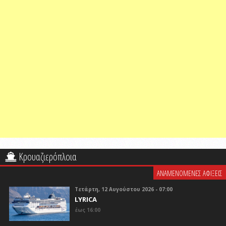
Κρουαζιερόπλοια
ΑΝΑΜΕΝΟΜΕΝΕΣ ΑΦΙΞΕΙΣ
Τετάρτη, 12 Αυγούστου 2026 - 07:00
LYRICA
έως 16:00