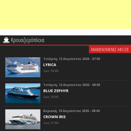
Κρουαζιερόπλοια
ΑΝΑΜΕΝΟΜΕΝΕΣ ΑΦΙΞΕΙΣ
Τετάρτη, 12 Αυγούστου 2026 - 07:00
LYRICA
έως 16:00
Τετάρτη, 12 Αυγούστου 2026 - 08:00
BLUE ZEPHYR
έως 18:00
Κυριακή, 16 Αυγούστου 2026 - 08:00
CROWN IRIS
έως 17:00