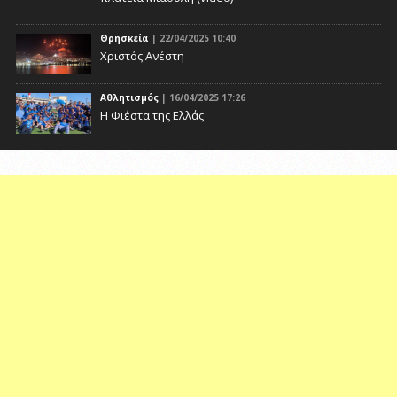
Θρησκεία
| 22/04/2025 10:40
Χριστός Ανέστη
Αθλητισμός
| 16/04/2025 17:26
Η Φιέστα της Ελλάς