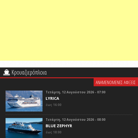
Κρουαζιερόπλοια
ΑΝΑΜΕΝΟΜΕΝΕΣ ΑΦΙΞΕΙΣ
Τετάρτη, 12 Αυγούστου 2026 - 07:00
LYRICA
έως 16:00
Τετάρτη, 12 Αυγούστου 2026 - 08:00
BLUE ZEPHYR
έως 18:00