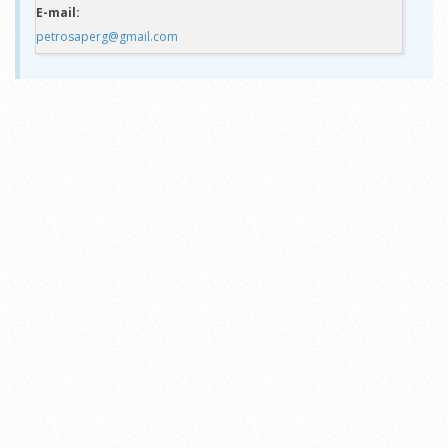
E-mail:
petrosaperg@gmail.com