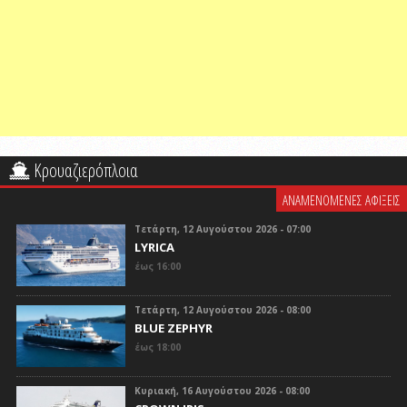
Κρουαζιερόπλοια
ΑΝΑΜΕΝΟΜΕΝΕΣ ΑΦΙΞΕΙΣ
Τετάρτη, 12 Αυγούστου 2026 - 07:00
LYRICA
έως 16:00
Τετάρτη, 12 Αυγούστου 2026 - 08:00
BLUE ZEPHYR
έως 18:00
Κυριακή, 16 Αυγούστου 2026 - 08:00