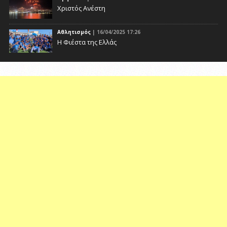
Χριστός Ανέστη
Αθλητισμός
| 16/04/2025 17:26
Η Φιέστα της Ελλάς