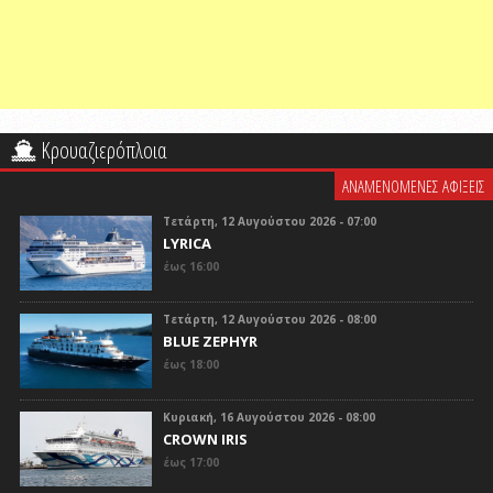
Κρουαζιερόπλοια
ΑΝΑΜΕΝΟΜΕΝΕΣ ΑΦΙΞΕΙΣ
Τετάρτη, 12 Αυγούστου 2026 - 07:00
LYRICA
έως 16:00
Τετάρτη, 12 Αυγούστου 2026 - 08:00
BLUE ZEPHYR
έως 18:00
Κυριακή, 16 Αυγούστου 2026 - 08:00
CROWN IRIS
έως 17:00