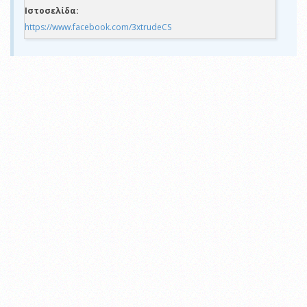
Ιστοσελίδα:
https://www.facebook.com/3xtrudeCS