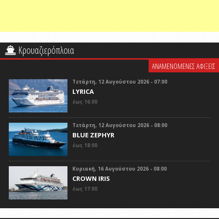
Κρουαζιερόπλοια
ΑΝΑΜΕΝΟΜΕΝΕΣ ΑΦΙΞΕΙΣ
Τετάρτη, 12 Αυγούστου 2026 - 07:00
LYRICA
έως 16:00
Τετάρτη, 12 Αυγούστου 2026 - 08:00
BLUE ZEPHYR
έως 18:00
Κυριακή, 16 Αυγούστου 2026 - 08:00
CROWN IRIS
έως 17:00