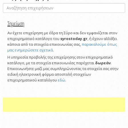
Σημείωση
Αν έχετε επιχείρηση με έδρα τη Σύρο και δεν εμφανίζεται στον
επιχειρηματικό κατάλογο του
syrostoday.gr
, ή έχουν αλλάξει
κάποια από τα στοιχεία επικοινωνίας σας,
παρακαλούμε όπως
μας ενημερώσετε σχετικά
.
Η υπηρεσία προβολής της επιχείρησης στον επιχειρηματικό
κατάλογο, με τα στοιχεία επικοινωνίας παρέχεται
δωρεάν
.
Επικοινωνήστε μαζί μας συμπληρώνοντας τα στοιχεία σας στην
ειδική ηλεκτρονική φόρμα αποστολή στοιχείων
επιχειρηματικού καταλόγου
εδώ
.