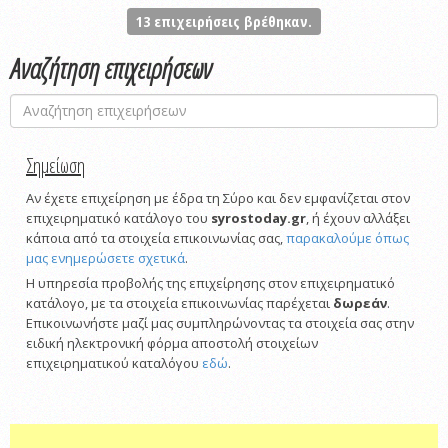
13
επιχειρήσεις βρέθηκαν.
Αναζήτηση επιχειρήσεων
Σημείωση
Αν έχετε επιχείρηση με έδρα τη Σύρο και δεν εμφανίζεται στον
επιχειρηματικό κατάλογο του
syrostoday.gr
, ή έχουν αλλάξει
κάποια από τα στοιχεία επικοινωνίας σας,
παρακαλούμε όπως
μας ενημερώσετε σχετικά
.
Η υπηρεσία προβολής της επιχείρησης στον επιχειρηματικό
κατάλογο, με τα στοιχεία επικοινωνίας παρέχεται
δωρεάν
.
Επικοινωνήστε μαζί μας συμπληρώνοντας τα στοιχεία σας στην
ειδική ηλεκτρονική φόρμα αποστολή στοιχείων
επιχειρηματικού καταλόγου
εδώ
.