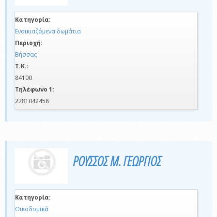
Κατηγορία:
Ενοικιαζόμενα δωμάτια
Περιοχή:
Βήσσας
Τ.Κ.:
84100
Τηλέφωνο 1:
2281042458
ΡΟΥΣΣΟΣ Μ. ΓΕΩΡΓΙΟΣ
Κατηγορία:
Οικοδομικά