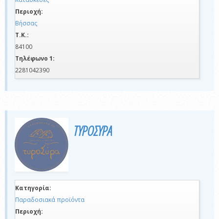
Περιοχή:
Βήσσας
Τ.Κ.:
84100
Τηλέφωνο 1:
2281042390
ΤΥΡΟΣΥΡΑ
Κατηγορία:
Παραδοσιακά προϊόντα
Περιοχή: