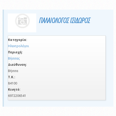
ΠΑΛΑΙΟΛΟΓΟΣ ΙΣΙΔΩΡΟΣ
Κατηγορία:
Ηλεκτρολόγοι
Περιοχή:
Βήσσας
Διεύθυνση:
Βήσσα
Τ.Κ.:
84100
Κινητό:
6972206541