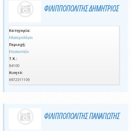
ΦΙΛΙΠΠΟΠΟΛΙΤΗΣ ΔΗΜΗΤΡΙΟΣ
Κατηγορία:
Ηλεκτρολόγοι
Περιοχή:
Επισκοπείο
Τ.Κ.:
84100
Κινητό:
6972311109
ΦΙΛΙΠΠΟΠΟΛΙΤΗΣ ΠΑΝΑΓΙΩΤΗΣ