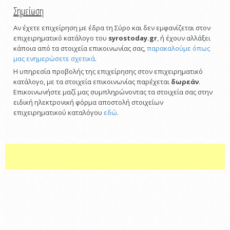
Σημείωση
Αν έχετε επιχείρηση με έδρα τη Σύρο και δεν εμφανίζεται στον
επιχειρηματικό κατάλογο του
syrostoday.gr
, ή έχουν αλλάξει
κάποια από τα στοιχεία επικοινωνίας σας,
παρακαλούμε όπως
μας ενημερώσετε σχετικά
.
Η υπηρεσία προβολής της επιχείρησης στον επιχειρηματικό
κατάλογο, με τα στοιχεία επικοινωνίας παρέχεται
δωρεάν
.
Επικοινωνήστε μαζί μας συμπληρώνοντας τα στοιχεία σας στην
ειδική ηλεκτρονική φόρμα αποστολή στοιχείων
επιχειρηματικού καταλόγου
εδώ
.