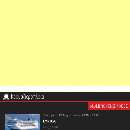
Κρουαζιερόπλοια
ΑΝΑΜΕΝΟΜΕΝΕΣ ΑΦΙΞΕΙΣ
Τετάρτη, 12 Αυγούστου 2026 - 07:00
LYRICA
έως 16:00