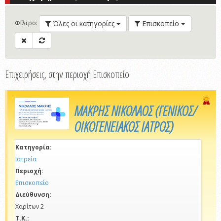
Όλες οι κατηγορίες
Επισκοπείο
Φίλτρο
:
Επιχειρήσεις, στην περιοχή Επισκοπείο
ΜΑΚΡΗΣ ΝΙΚΟΛΑΟΣ (ΓΕΝΙΚΟΣ/
ΟΙΚΟΓΕΝΕΙΑΚΟΣ ΙΑΤΡΟΣ)
Κατηγορία:
Ιατρεία
Περιοχή:
Επισκοπείο
Διεύθυνση:
Χαρίτων 2
Τ.Κ.: