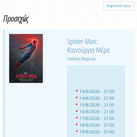
περισσότερα
Προσεχώς
Spider-Man:
Καινούργια Μέρα
Παλλάς (θερινό)
13/8/2026 - 21:00
14/8/2026 - 21:00
15/8/2026 - 21:00
16/8/2026 - 21:00
17/8/2026 - 21:00
18/8/2026 - 21:00
19/8/2026 - 21:00