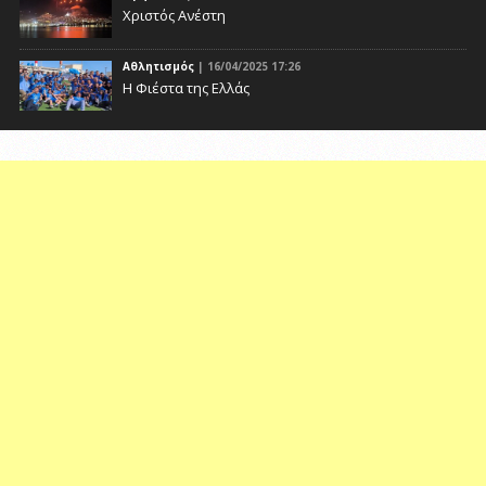
Χριστός Ανέστη
Αθλητισμός
| 16/04/2025 17:26
Η Φιέστα της Ελλάς