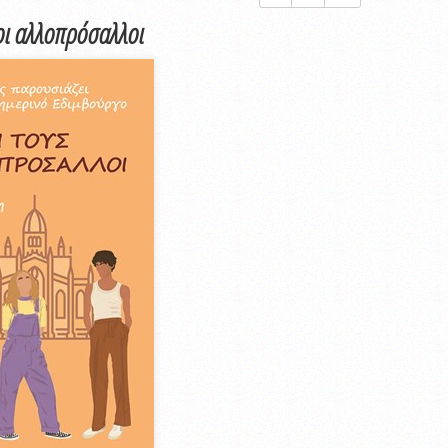
κοι αλλοπρόσαλλοι