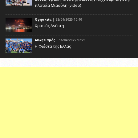
πλατεία Μιαούλη (video)
Θρησκεία
| 22/04/2025 10:40
Χριστός Ανέστη
Αθλητισμός
| 16/04/2025 17:26
Η Φιέστα της Ελλάς