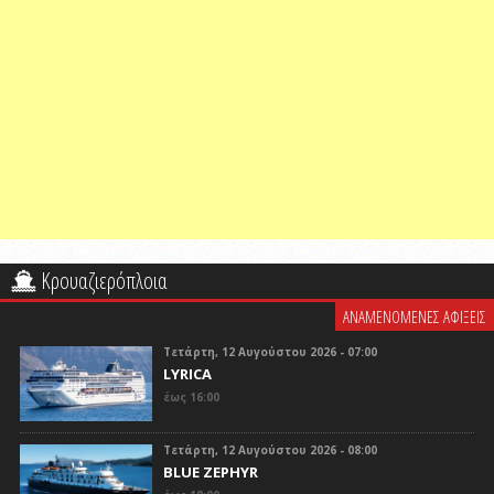
Κρουαζιερόπλοια
ΑΝΑΜΕΝΟΜΕΝΕΣ ΑΦΙΞΕΙΣ
Τετάρτη, 12 Αυγούστου 2026 - 07:00
LYRICA
έως 16:00
Τετάρτη, 12 Αυγούστου 2026 - 08:00
BLUE ZEPHYR