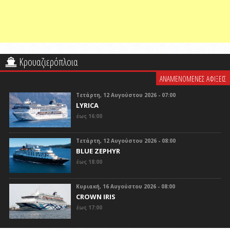
Κρουαζιερόπλοια
ΑΝΑΜΕΝΟΜΕΝΕΣ ΑΦΙΞΕΙΣ
Τετάρτη, 12 Αυγούστου 2026 - 07:00
LYRICA
έως 16:00
Τετάρτη, 12 Αυγούστου 2026 - 08:00
BLUE ZEPHYR
έως 18:00
Κυριακή, 16 Αυγούστου 2026 - 08:00
CROWN IRIS
έως 17:00