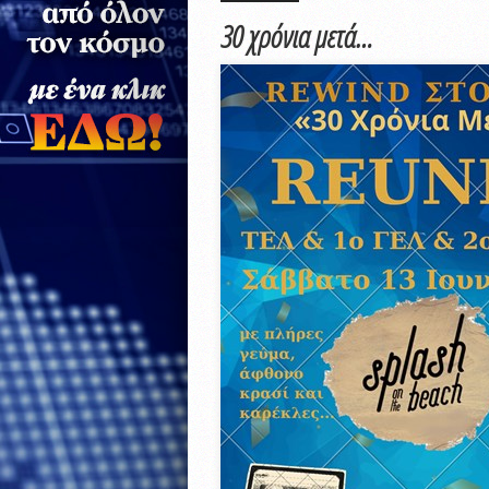
30 χρόνια μετά…