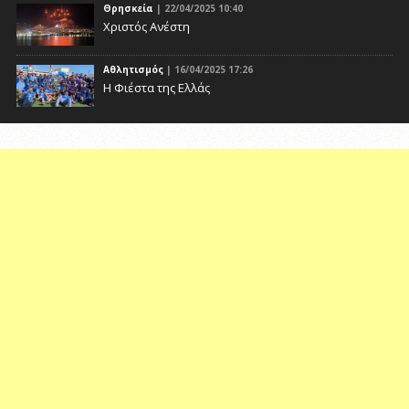
Θρησκεία
| 22/04/2025 10:40
Χριστός Ανέστη
Αθλητισμός
| 16/04/2025 17:26
Η Φιέστα της Ελλάς