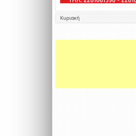
Κυριακή