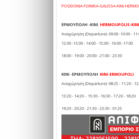
POSIDONIA-FOINIKA-GALISSA-KINI-HERMO
ΕΡΜΟΥΠΟΛΗ -ΚΙΝΙ
HERMOUPOLIS-KIN
Αναχώρηση (Departure): 09:00 -10:00 - 11:
12:00 -13:00 - 14:00 - 15:00 - 16:00 -17:00
18:00 - 19:00 - 20:00 - 21:00 - 23:30
ΚΙΝΙ -EΡΜΟΥΠΟΛΗ
KINI-ERMOUPOLI
Αναχώρηση (Departure): 08:25 - 11:20 - 12
13:20 - 14:20 - 15:30 - 16:30 - 17:20 - 18:20
19:20 - 20:20 - 21:30 - 23:30 - 01:25