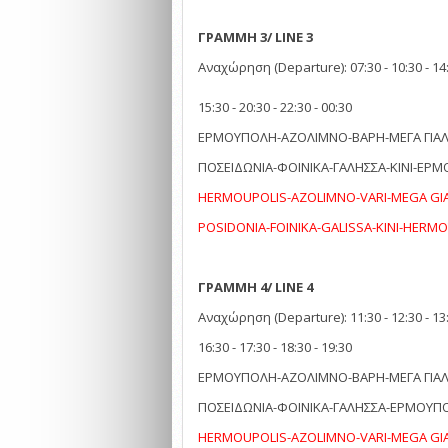
ΓΡΑΜΜΗ 3/ LINE 3
Αναχώρηση (Departure): 07:30 - 10:30 - 14
15:30 - 20:30 - 22:30 - 00:30
ΕΡΜΟΥΠΟΛΗ-ΑΖΟΛΙΜΝΟ-ΒΑΡΗ-ΜΕΓΑ ΓΙΑ
ΠΟΣΕΙΔΩΝΙΑ-ΦΟΙΝΙΚΑ-ΓΑΛΗΣΣΑ-ΚΙΝΙ-ΕΡ
ΗERMOUPOLIS-AZOLIMNO-VARI-MEGA GI
POSIDONIA-FOINIKA-GALISSA-KINI-HERM
ΓΡΑΜΜΗ 4/ LINE 4
Αναχώρηση (Departure): 11:30 - 12:30 - 13
16:30 - 17:30 - 18:30 - 19:30
ΕΡΜΟΥΠΟΛΗ-ΑΖΟΛΙΜΝΟ-ΒΑΡΗ-ΜΕΓΑ ΓΙΑ
ΠΟΣΕΙΔΩΝΙΑ-ΦΟΙΝΙΚΑ-ΓΑΛΗΣΣΑ-ΕΡΜΟΥΠ
ΗERMOUPOLIS-AZOLIMNO-VARI-MEGA GI