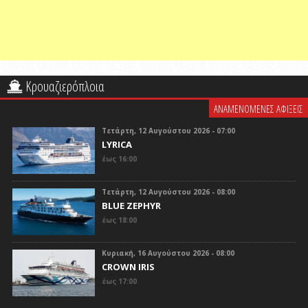
Κρουαζιερόπλοια
ΑΝΑΜΕΝΟΜΕΝΕΣ ΑΦΙΞΕΙΣ
Τετάρτη, 12 Αυγούστου 2026 - 07:00
LYRICA
έως 16:00
Τετάρτη, 12 Αυγούστου 2026 - 08:00
BLUE ZEPHYR
έως 18:00
Κυριακή, 16 Αυγούστου 2026 - 08:00
CROWN IRIS
έως 17:00