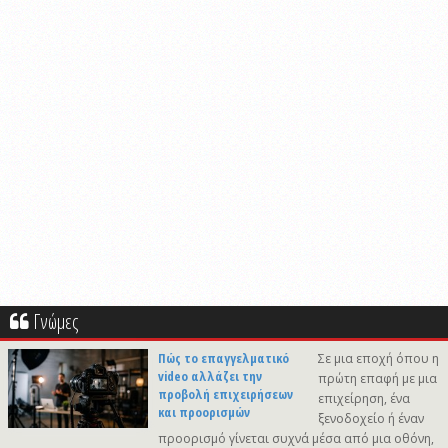
Γνώμες
Πώς το επαγγελματικό
Σε μια εποχή όπου η
video αλλάζει την
πρώτη επαφή με μια
προβολή επιχειρήσεων
επιχείρηση, ένα
και προορισμών
ξενοδοχείο ή έναν
προορισμό γίνεται συχνά μέσα από μια οθόνη,