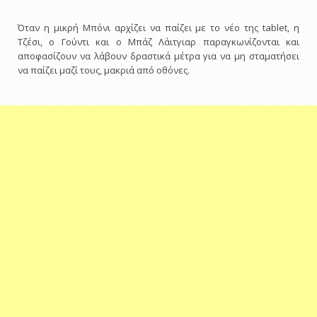
Όταν η μικρή Μπόνι αρχίζει να παίζει με το νέο της tablet, η
Τζέσι, ο Γούντι και ο Μπάζ Λάιτγιαρ παραγκωνίζονται και
αποφασίζουν να λάβουν δραστικά μέτρα για να μη σταματήσει
να παίζει μαζί τους, μακριά από οθόνες.