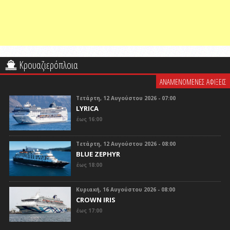
Κρουαζιερόπλοια
ΑΝΑΜΕΝΟΜΕΝΕΣ ΑΦΙΞΕΙΣ
Τετάρτη, 12 Αυγούστου 2026 - 07:00
LYRICA
έως 16:00
Τετάρτη, 12 Αυγούστου 2026 - 08:00
BLUE ZEPHYR
έως 18:00
Κυριακή, 16 Αυγούστου 2026 - 08:00
CROWN IRIS
έως 17:00