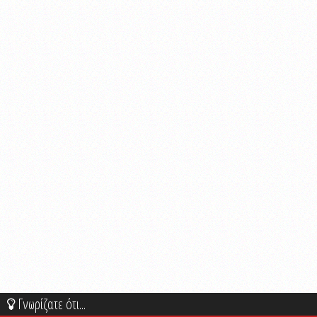
Γνωρίζατε ότι...