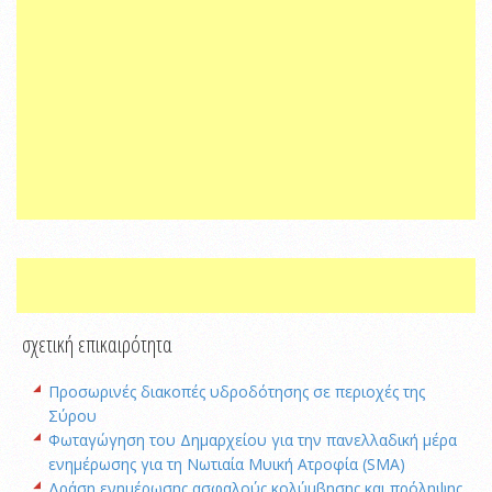
σχετική επικαιρότητα
Προσωρινές διακοπές υδροδότησης σε περιοχές της
Σύρου
Φωταγώγηση του Δημαρχείου για την πανελλαδική μέρα
ενημέρωσης για τη Νωτιαία Μυική Ατροφία (SMA)
Δράση ενημέρωσης ασφαλούς κολύμβησης και πρόληψης