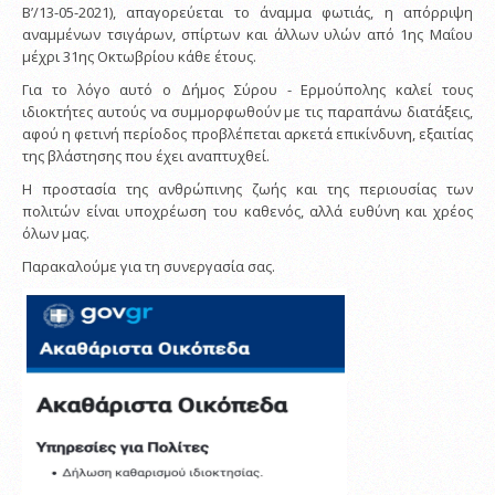
Β’/13-05-2021), απαγορεύεται το άναμμα φωτιάς, η απόρριψη
αναμμένων τσιγάρων, σπίρτων και άλλων υλών από 1ης Μαΐου
μέχρι 31ης Οκτωβρίου κάθε έτους.
Για το λόγο αυτό ο Δήμος Σύρου - Ερμούπολης καλεί τους
ιδιοκτήτες αυτούς να συμμορφωθούν με τις παραπάνω διατάξεις,
αφού η φετινή περίοδος προβλέπεται αρκετά επικίνδυνη, εξαιτίας
της βλάστησης που έχει αναπτυχθεί.
Η προστασία της ανθρώπινης ζωής και της περιουσίας των
πολιτών είναι υποχρέωση του καθενός, αλλά ευθύνη και χρέος
όλων μας.
Παρακαλούμε για τη συνεργασία σας.