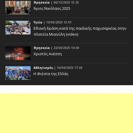
Θρησκεία
| 06/12/2025 13:23
Άγιος Νικόλαος 2025
Υγεία
| 10/05/2025 13:01
Eθνική δράση κατά της παιδικής παχυσαρκίας στην
πλατεία Μιαούλη (video)
Θρησκεία
| 22/04/2025 10:40
Χριστός Ανέστη
Αθλητισμός
| 16/04/2025 17:26
Η Φιέστα της Ελλάς