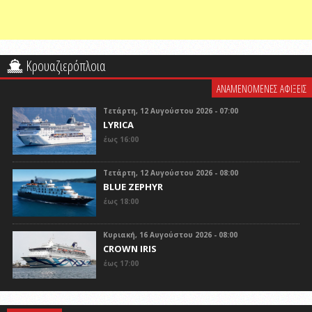
Κρουαζιερόπλοια
ΑΝΑΜΕΝΟΜΕΝΕΣ ΑΦΙΞΕΙΣ
Τετάρτη, 12 Αυγούστου 2026 - 07:00
LYRICA
έως 16:00
Τετάρτη, 12 Αυγούστου 2026 - 08:00
BLUE ZEPHYR
έως 18:00
Κυριακή, 16 Αυγούστου 2026 - 08:00
CROWN IRIS
έως 17:00