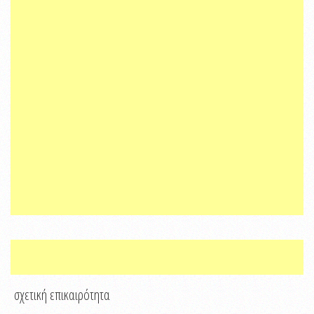
σχετική επικαιρότητα