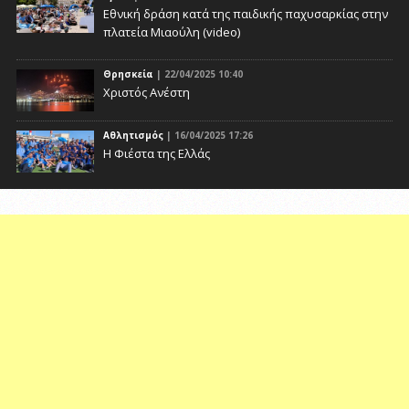
Eθνική δράση κατά της παιδικής παχυσαρκίας στην
πλατεία Μιαούλη (video)
Θρησκεία
| 22/04/2025 10:40
Χριστός Ανέστη
Αθλητισμός
| 16/04/2025 17:26
Η Φιέστα της Ελλάς