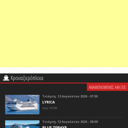
Κρουαζιερόπλοια
ΑΝΑΜΕΝΟΜΕΝΕΣ ΑΦΙΞΕΙΣ
Τετάρτη, 12 Αυγούστου 2026 - 07:00
LYRICA
έως 16:00
Τετάρτη, 12 Αυγούστου 2026 - 08:00
BLUE ZEPHYR