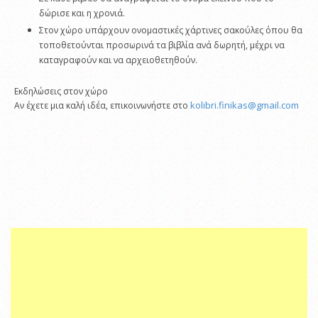
δώρισε και η χρονιά.
Στον χώρο υπάρχουν ονομαστικές χάρτινες σακούλες όπου θα
τοποθετούνται προσωρινά τα βιβλία ανά δωρητή, μέχρι να
καταγραφούν και να αρχειοθετηθούν.
Εκδηλώσεις στον χώρο
kolibri.finikas@gmail.com
Αν έχετε μια καλή ιδέα, επικοινωνήστε στο