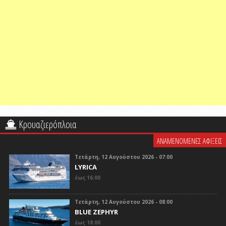
Κρουαζιερόπλοια
ΑΝΑΜΕΝΟΜΕΝΕΣ ΑΦΙΞΕΙΣ
Τετάρτη, 12 Αυγούστου 2026 - 07:00
LYRICA
έως 16:00
Τετάρτη, 12 Αυγούστου 2026 - 08:00
BLUE ZEPHYR
έως 18:00