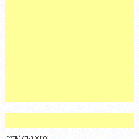
σχετική επικαιρότητα