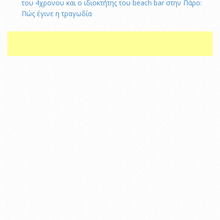
του 4χρονου και ο ιδιοκτήτης του beach bar στην Πάρο:
Πώς έγινε η τραγωδία