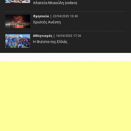
πλατεία Μιαούλη (video)
Θρησκεία
| 22/04/2025 10:40
Χριστός Ανέστη
Αθλητισμός
| 16/04/2025 17:26
Η Φιέστα της Ελλάς