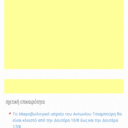
σχετική επικαιρότητα
Το Μικροβιολογικό ιατρείο του Αντωνίου Τσιαμπούρη θα
είναι κλειστό από την Δευτέρα 10/8 έως και την Δευτέρα
17/8