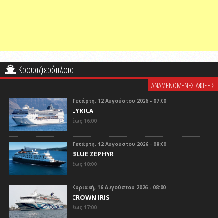
Κρουαζιερόπλοια
ΑΝΑΜΕΝΟΜΕΝΕΣ ΑΦΙΞΕΙΣ
Τετάρτη, 12 Αυγούστου 2026 - 07:00
LYRICA
έως 16:00
Τετάρτη, 12 Αυγούστου 2026 - 08:00
BLUE ZEPHYR
έως 18:00
Κυριακή, 16 Αυγούστου 2026 - 08:00
CROWN IRIS
έως 17:00