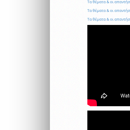
Τα θέματα & οι απαντήσ
Τα θέματα & οι απαντήσε
Τα θέματα & οι απαντήσ