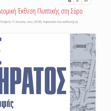
α-
α+
ομική Έκθεση Γλυπτικής στη Σύρο
ετάρτη 11 Ιουνίου, στις 20:00, παρουσία του καλλιτέχνη.