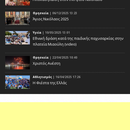
Θρησκεία
| 06/12/2025 13:23
Άγιος Νικόλαος 2025
Υγεία
| 10/05/2025 13:01
Eθνική δράση κατά της παιδικής παχυσαρκίας στην
πλατεία Μιαούλη (video)
Θρησκεία
| 22/04/2025 10:40
Χριστός Ανέστη
Αθλητισμός
| 16/04/2025 17:26
Η Φιέστα της Ελλάς