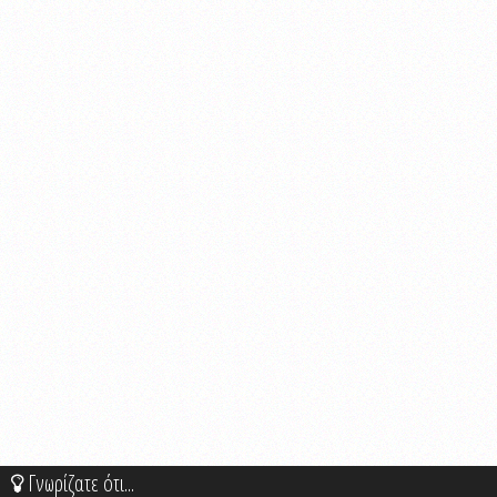
Γνωρίζατε ότι...