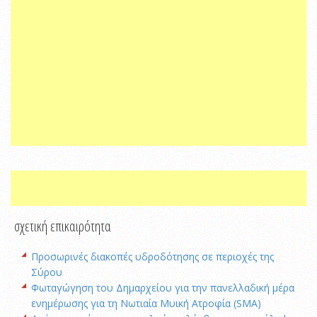
σχετική επικαιρότητα
Προσωρινές διακοπές υδροδότησης σε περιοχές της
Σύρου
Φωταγώγηση του Δημαρχείου για την πανελλαδική μέρα
ενημέρωσης για τη Νωτιαία Μυική Ατροφία (SMA)