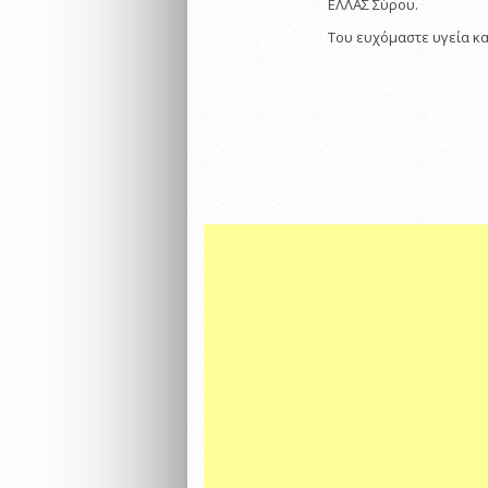
ΕΛΛΑΣ Σύρου.
Του ευχόμαστε υγεία κα