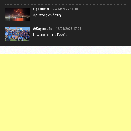
Θρησκεία
| 22/04/2025 10:40
Χριστός Ανέστη
Αθλητισμός
| 16/04/2025 17:26
Η Φιέστα της Ελλάς