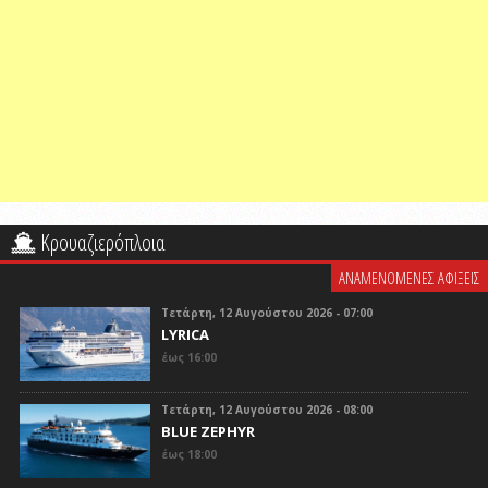
Κρουαζιερόπλοια
ΑΝΑΜΕΝΟΜΕΝΕΣ ΑΦΙΞΕΙΣ
Τετάρτη, 12 Αυγούστου 2026 - 07:00
LYRICA
έως 16:00
Τετάρτη, 12 Αυγούστου 2026 - 08:00
BLUE ZEPHYR
έως 18:00