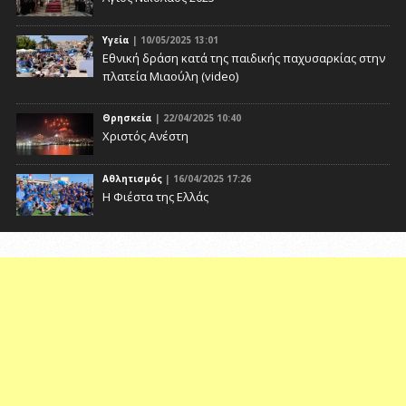
Υγεία
| 10/05/2025 13:01
Eθνική δράση κατά της παιδικής παχυσαρκίας στην
πλατεία Μιαούλη (video)
Θρησκεία
| 22/04/2025 10:40
Χριστός Ανέστη
Αθλητισμός
| 16/04/2025 17:26
Η Φιέστα της Ελλάς