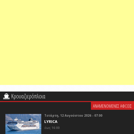
Κρουαζιερόπλοια
ΑΝΑΜΕΝΟΜΕΝΕΣ ΑΦΙΞΕΙΣ
Τετάρτη, 12 Αυγούστου 2026 - 07:00
LYRICA
έως 16:00