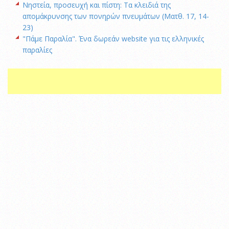
Νηστεία, προσευχή και πίστη: Τα κλειδιά της
απομάκρυνσης των πονηρών πνευμάτων (Ματθ. 17, 14-
23)
"Πάμε Παραλία". Ένα δωρεάν website για τις ελληνικές
παραλίες