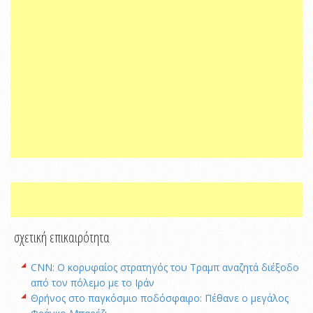
σχετική επικαιρότητα
CNN: Ο κορυφαίος στρατηγός του Τραμπ αναζητά διέξοδο
από τον πόλεμο με το Ιράν
Θρήνος στο παγκόσμιο ποδόσφαιρο: Πέθανε ο μεγάλος