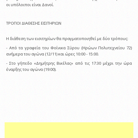
οι υπόλοιποι είναι Δανοί.
ΤΡΟΠΟΙ ΔΙΑΘΕΣΗΣ ΕΙΣΙΤΗΡΙΩΝ
Η διάθεση των εισιτηρίων θα πραγματοποιηθεί με δύο τρόπους:
- Από τα γραφεία του Φοίνικα Σύρου (Ηρώων Πολυτεχνείου 72)
ανήμερα του αγώνα (12/11) και ώρες 10:00 - 15:00.
- Στο γήπεδο «Δημήτρης Βικέλας» από τις 17:30 μέχρι την ώρα
έναρξης του αγώνα (19:00).