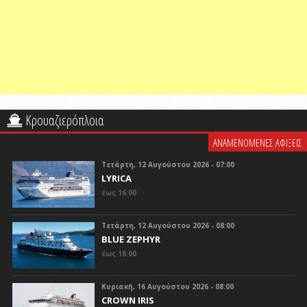
Κρουαζιερόπλοια
ΑΝΑΜΕΝΟΜΕΝΕΣ ΑΦΙΞΕΙΣ
Τετάρτη, 12 Αυγούστου 2026 - 07:00
LYRICA
έως 16:00
Τετάρτη, 12 Αυγούστου 2026 - 08:00
BLUE ZEPHYR
έως 18:00
Κυριακή, 16 Αυγούστου 2026 - 08:00
CROWN IRIS