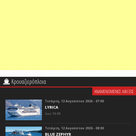
Κρουαζιερόπλοια
ΑΝΑΜΕΝΟΜΕΝΕΣ ΑΦΙΞΕΙΣ
Τετάρτη, 12 Αυγούστου 2026 - 07:00
LYRICA
έως 16:00
Τετάρτη, 12 Αυγούστου 2026 - 08:00
BLUE ZEPHYR