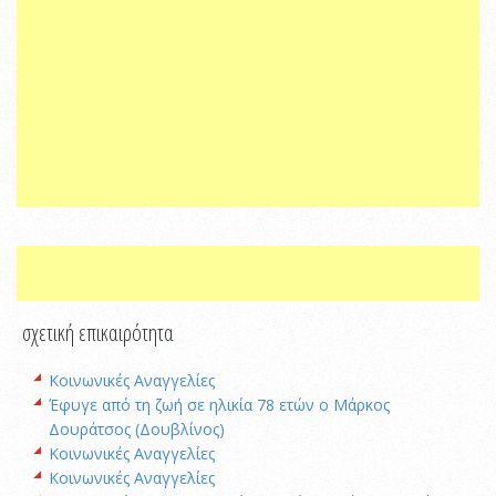
σχετική επικαιρότητα
Κοινωνικές Αναγγελίες
Έφυγε από τη ζωή σε ηλικία 78 ετών ο Μάρκος
Δουράτσος (Δουβλίνος)
Κοινωνικές Αναγγελίες
Κοινωνικές Αναγγελίες