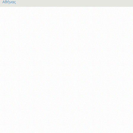
Αθήνας